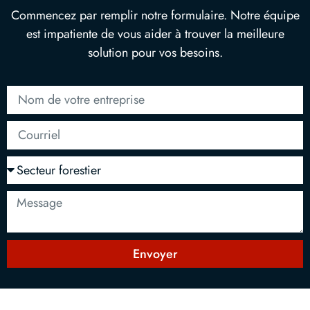
Commencez par remplir notre formulaire. Notre équipe
est impatiente de vous aider à trouver la meilleure
solution pour vos besoins.
Envoyer