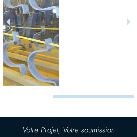
Votre Projet, Votre soumission