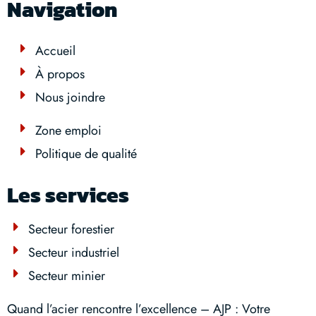
Navigation
Accueil
À propos
Nous joindre
Zone emploi
Politique de qualité
Les services
Secteur forestier
Secteur industriel
Secteur minier
Quand l’acier rencontre l’excellence – AJP : Votre