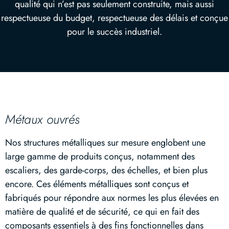
qualité qui n’est pas seulement construite, mais aussi
respectueuse du budget, respectueuse des délais et conçue
pour le succès industriel.
Métaux ouvrés
Nos structures métalliques sur mesure englobent une
large gamme de produits conçus, notamment des
escaliers, des garde-corps, des échelles, et bien plus
encore. Ces éléments métalliques sont conçus et
fabriqués pour répondre aux normes les plus élevées en
matière de qualité et de sécurité, ce qui en fait des
composants essentiels à des fins fonctionnelles dans