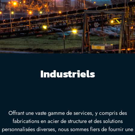
Industriels
Offrant une vaste gamme de services, y compris des
fabrications en acier de structure et des solutions
personnalisées diverses, nous sommes fiers de fournir une