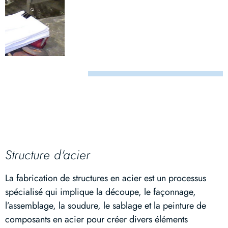
Structure d'acier
La fabrication de structures en acier est un processus
spécialisé qui implique la découpe, le façonnage,
l’assemblage, la soudure, le sablage et la peinture de
composants en acier pour créer divers éléments