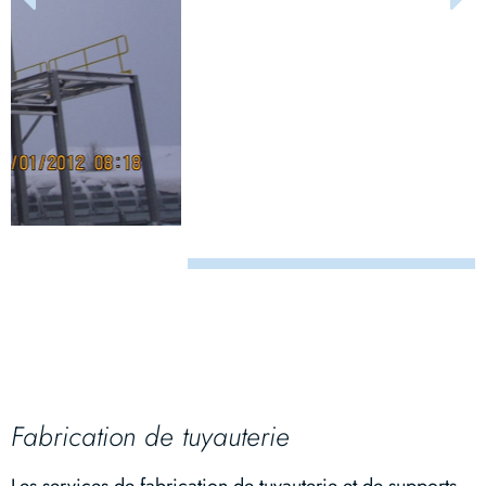
Fabrication de tuyauterie