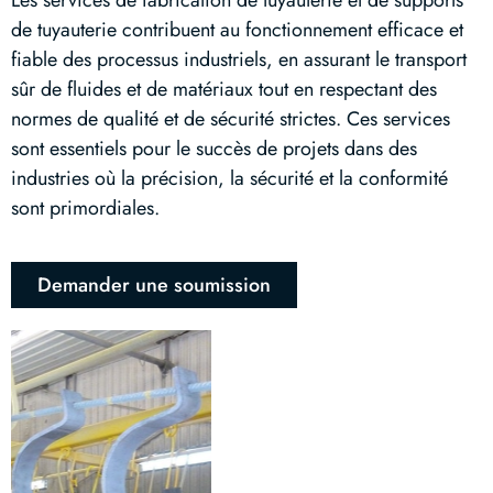
Les services de fabrication de tuyauterie et de supports
de tuyauterie contribuent au fonctionnement efficace et
fiable des processus industriels, en assurant le transport
sûr de fluides et de matériaux tout en respectant des
normes de qualité et de sécurité strictes. Ces services
sont essentiels pour le succès de projets dans des
industries où la précision, la sécurité et la conformité
sont primordiales.
Demander une soumission