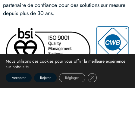
partenaire de confiance pour des solutions sur mesure
depuis plus de 30 ans.
Nous utilisons des cookies pour vous offrir la meilleure expérience
sur notre site.
Close GDPR Cookie Ba
Accepter
Rejeter
Réglages
NOVO SST
ISN Network
Entreprise Canadienne