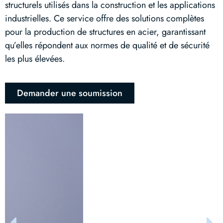
structurels utilisés dans la construction et les applications
industrielles. Ce service offre des solutions complètes
pour la production de structures en acier, garantissant
qu’elles répondent aux normes de qualité et de sécurité
les plus élevées.
Demander une soumission