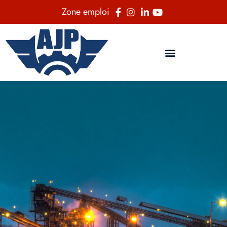
Zone emploi