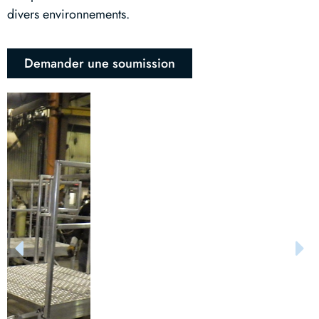
divers environnements.
Demander une soumission