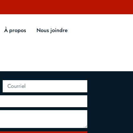
À propos
Nous joindre