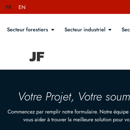
FR
EN
Secteur forestiers
Secteur industriel
Sec
JF
Votre Projet, Votre soum
Commencez par remplir notre formulaire. Notre équipe 
vous aider à trouver la meilleure solution pour vo